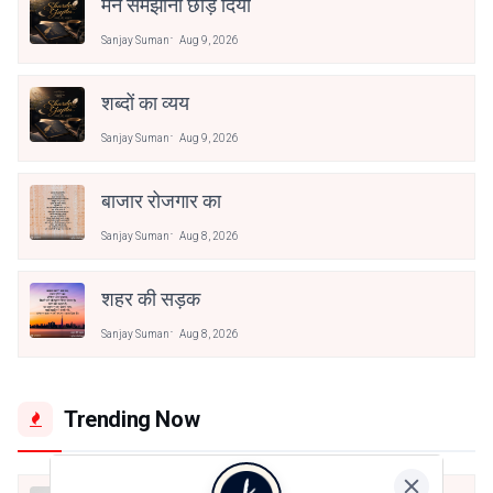
मैंने समझाना छोड़ दिया
Sanjay Suman
Aug 9, 2026
शब्दों का व्यय
Sanjay Suman
Aug 9, 2026
बाजार रोजगार का
Sanjay Suman
Aug 8, 2026
शहर की सड़क
Sanjay Suman
Aug 8, 2026
Trending Now