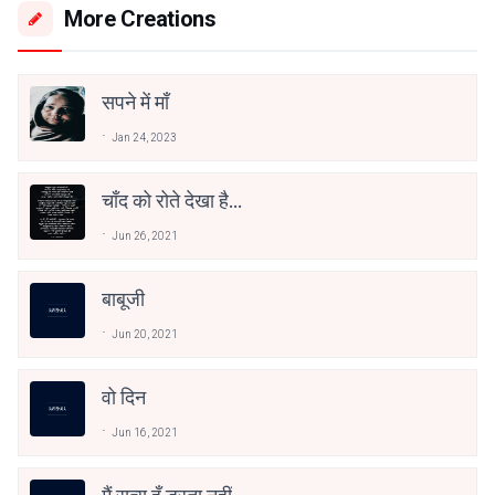
More Creations
सपने में माँ
Jan 24, 2023
चाँद को रोते देखा है...
Jun 26, 2021
बाबूजी
Jun 20, 2021
वो दिन
Jun 16, 2021