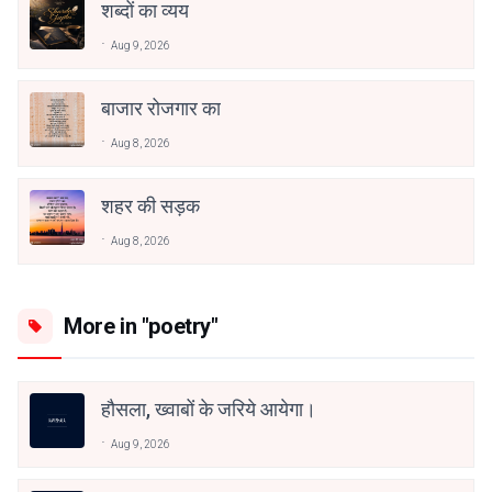
शब्दों का व्यय
Aug 9, 2026
बाजार रोजगार का
Aug 8, 2026
शहर की सड़क
Aug 8, 2026
More in "poetry"
हौसला, ख्वाबों के जरिये आयेगा।
Aug 9, 2026