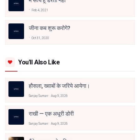
मैं सत्य हूँ डरता नहीं
Feb 4, 2021
जीना कब शुरू करोगे?
Oct 31, 2020
You'll Also Like
हौसला, ख्वाबों के जरिये आयेगा।
Sanjay Suman
Aug 9, 2026
राखी — एक अधूरी डोरी
Sanjay Suman
Aug 9, 2026