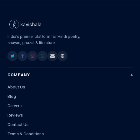
India's premier platform for Hindi poetry,
shayari, ghazal & literature.
COMPANY
About Us
Blog
Careers
Reviews
Contact Us
Terms & Conditions