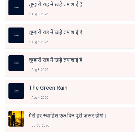
तुम्हारी राह में खड़े तमाशाई हैं
Aug 8, 2026
तुम्हारी राह में खड़े तमाशाई हैं
Aug 8, 2026
तुम्हारी राह में खड़े तमाशाई हैं
Aug 8, 2026
The Green Rain
Aug 4, 2026
मेरी हर ख्वाहिश एक दिन पूरी ज़रूर होगी।
Jul 30, 2026