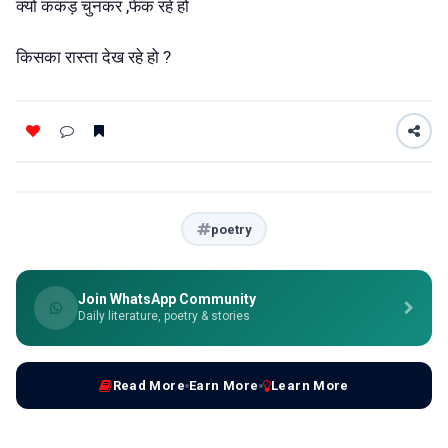
क्यों कंकड़ चुनकर ,फेंक रहे हो
किसका रास्ता देख रहे हो ?
poetry
Join WhatsApp Community
Daily literature, poetry & stories
Read More
Earn More
Learn More