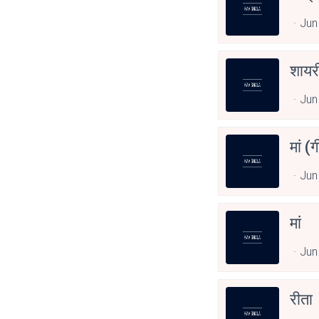
Jun
शायर
Jun
मां (
Jun
मां
Jun
रीता