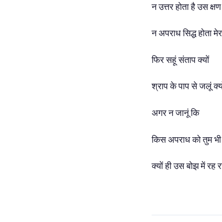
न उत्तर होता है उस क्षण
न अपराध सिद्ध होता मेर
फिर सहूं संताप क्यों
श्राप के पाप से जलूं क्य
अगर न जानूं कि
किस अपराध को तुम भी
क्यों ही उस बोझ में रह र