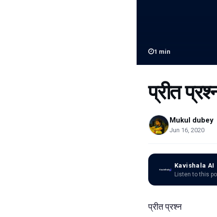
1
min
प्रीत प्रश्
Mukul dubey
Jun 16, 2020
Kavishala AI
Listen to this p
प्रीत प्रश्न