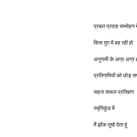
प्रबल प्रवाह सम्मोहन मे
किस युग में बह रही हो
अनुगामी के अग्र अग्र 
प्रतिगामियों को छोड़ सफ
सहज सफल प्रतिक्षण
स्मृतिकुंड में
मैं झोंक तुम्हे देता हूं