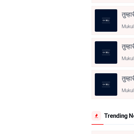
तुम्हा
Mukul
तुम्हा
Mukul
तुम्हा
Mukul
Trending 