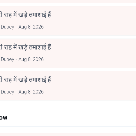
री राह में खड़े तमाशाई हैं
 Dubey
Aug 8, 2026
री राह में खड़े तमाशाई हैं
 Dubey
Aug 8, 2026
री राह में खड़े तमाशाई हैं
 Dubey
Aug 8, 2026
Now