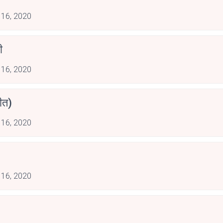
 16, 2020
ी
 16, 2020
गीत)
 16, 2020
 16, 2020