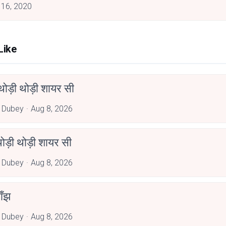
 16, 2020
Like
ोड़ी थोड़ी शायर सी
 Dubey
Aug 8, 2026
ोड़ी थोड़ी शायर सी
 Dubey
Aug 8, 2026
ाँझ
 Dubey
Aug 8, 2026