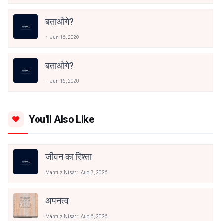
बताओगे?
Jun 16, 2020
बताओगे?
Jun 16, 2020
You'll Also Like
जीवन का रिश्ता
Mahfuz Nisar
Aug 7, 2026
अपनत्व
Mahfuz Nisar
Aug 6, 2026