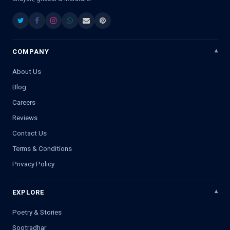
COMPANY
About Us
Blog
Careers
Reviews
Contact Us
Terms & Conditions
Privacy Policy
EXPLORE
Poetry & Stories
Sootradhar