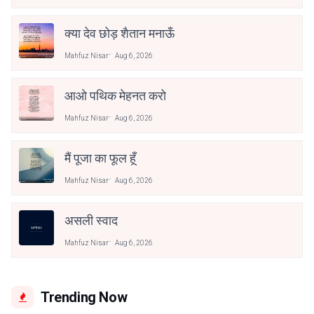
क्या देव छोड़ शैतान मनाऊँ
Mahfuz Nisar
Aug 6, 2026
आओ पथिक मेहनत करो
Mahfuz Nisar
Aug 6, 2026
मैं पूजा का फूल हूँ
Mahfuz Nisar
Aug 6, 2026
असली स्वाद
Mahfuz Nisar
Aug 6, 2026
Trending Now