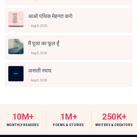
आओ पथिक मेहनत करो
Aug 6, 2026
मैं पूजा का फूल हूँ
Aug 6, 2026
असली स्वाद
Aug 6, 2026
10M+
1M+
250K+
MONTHLY READERS
POEMS & STORIES
WRITERS & CREATORS