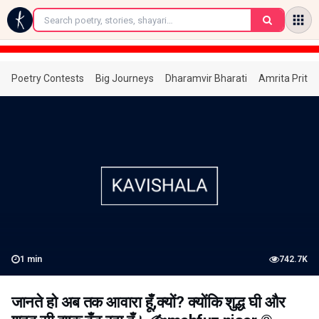
←
Poetry Contests
Big Journeys
Dharamvir Bharati
Amrita Prita
1
min
742.7K
जानते हो अब तक आवारा हूँ,क्यों? क्योंकि शुद्ध घी और